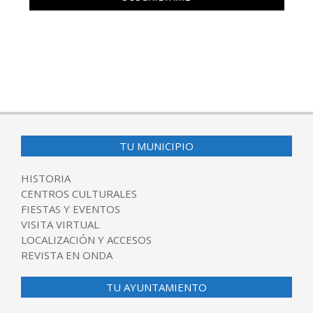
TU MUNICIPIO
HISTORIA
CENTROS CULTURALES
FIESTAS Y EVENTOS
VISITA VIRTUAL
LOCALIZACIÓN Y ACCESOS
REVISTA EN ONDA
TU AYUNTAMIENTO