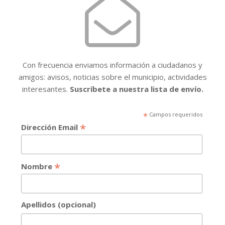
Con frecuencia enviamos información a ciudadanos y
amigos: avisos, noticias sobre el municipio, actividades
interesantes.
Suscríbete a nuestra lista de envío.
*
Campos requeridos
*
Dirección Email
*
Nombre
Apellidos (opcional)