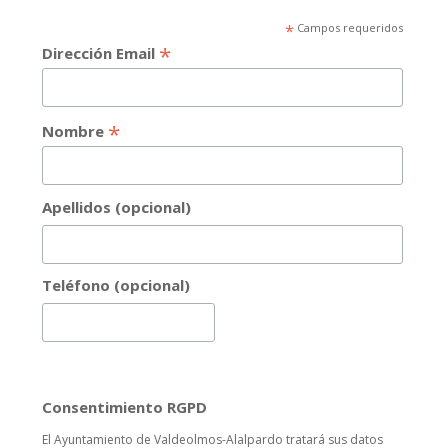
*
Campos requeridos
*
Dirección Email
*
Nombre
Apellidos (opcional)
Teléfono (opcional)
Consentimiento RGPD
El Ayuntamiento de Valdeolmos-Alalpardo tratará sus datos