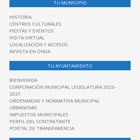
TU MUNICIPIO
HISTORIA
CENTROS CULTURALES
FIESTAS Y EVENTOS
VISITA VIRTUAL
LOCALIZACIÓN Y ACCESOS
REVISTA EN ONDA
TU AYUNTAMIENTO
BIENVENIDA
CORPORACIÓN MUNICIPAL LEGISLATURA 2023-
2027
ORDENANZAS Y NORMATIVA MUNICIPAL
URBANISMO
IMPUESTOS MUNICIPALES
PERFIL DEL CONTRATANTE
PORTAL DE TRANSPARENCIA