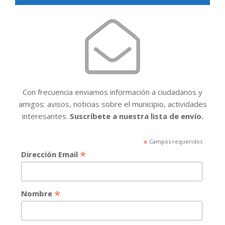
Con frecuencia enviamos información a ciudadanos y
amigos: avisos, noticias sobre el municipio, actividades
interesantes.
Suscríbete a nuestra lista de envío.
*
Campos requeridos
*
Dirección Email
*
Nombre