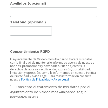
Apellidos (opcional)
Teléfono (opcional)
Consentimiento RGPD
El Ayuntamiento de Valdeolmos-Alalpardo tratará sus datos
con la finalidad de mantenerle informado acerca de nuestras
noticias, promociones y novedades. Puede ejercer sus
derechos de acceso, rectificación, supresión, portabilidad,
limitación y oposición, como le informamos en nuestra Política
de Privacidad y Aviso Legal. Para más información consulte
nuestra
Politica de Privacidad y Aviso Legal
Consiento el tratamiento de mis datos por el
Ayuntamiento de Valdeolmos-Alalpardo según
normativa RGPD.