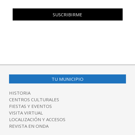
TU MUNICIPIO
HISTORIA
CENTROS CULTURALES
FIESTAS Y EVENTOS
VISITA VIRTUAL
LOCALIZACIÓN Y ACCESOS
REVISTA EN ONDA