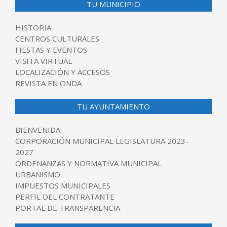
TU MUNICIPIO
HISTORIA
CENTROS CULTURALES
FIESTAS Y EVENTOS
VISITA VIRTUAL
LOCALIZACIÓN Y ACCESOS
REVISTA EN ONDA
TU AYUNTAMIENTO
BIENVENIDA
CORPORACIÓN MUNICIPAL LEGISLATURA 2023-
2027
ORDENANZAS Y NORMATIVA MUNICIPAL
URBANISMO
IMPUESTOS MUNICIPALES
PERFIL DEL CONTRATANTE
PORTAL DE TRANSPARENCIA