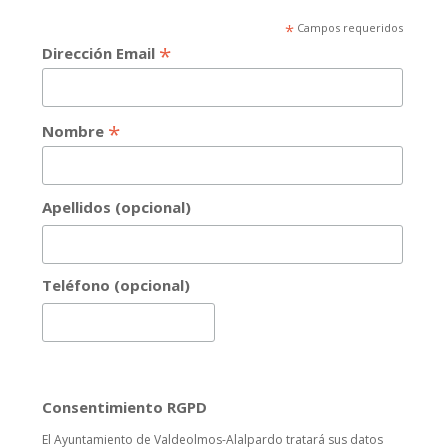
*
Campos requeridos
*
Dirección Email
*
Nombre
Apellidos (opcional)
Teléfono (opcional)
Consentimiento RGPD
El Ayuntamiento de Valdeolmos-Alalpardo tratará sus datos