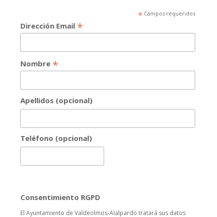
*
Campos requeridos
*
Dirección Email
*
Nombre
Apellidos (opcional)
Teléfono (opcional)
Consentimiento RGPD
El Ayuntamiento de Valdeolmos-Alalpardo tratará sus datos