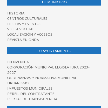
TU MUNICIPIO
HISTORIA
CENTROS CULTURALES
FIESTAS Y EVENTOS
VISITA VIRTUAL
LOCALIZACIÓN Y ACCESOS
REVISTA EN ONDA
TU AYUNTAMIENTO
BIENVENIDA
CORPORACIÓN MUNICIPAL LEGISLATURA 2023-
2027
ORDENANZAS Y NORMATIVA MUNICIPAL
URBANISMO
IMPUESTOS MUNICIPALES
PERFIL DEL CONTRATANTE
PORTAL DE TRANSPARENCIA