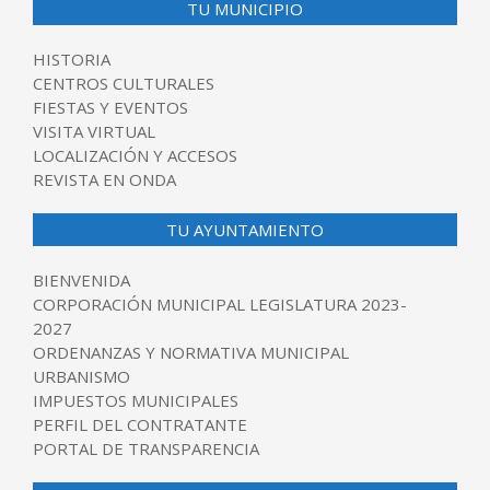
TU MUNICIPIO
HISTORIA
CENTROS CULTURALES
FIESTAS Y EVENTOS
VISITA VIRTUAL
LOCALIZACIÓN Y ACCESOS
REVISTA EN ONDA
TU AYUNTAMIENTO
BIENVENIDA
CORPORACIÓN MUNICIPAL LEGISLATURA 2023-
2027
ORDENANZAS Y NORMATIVA MUNICIPAL
URBANISMO
IMPUESTOS MUNICIPALES
PERFIL DEL CONTRATANTE
PORTAL DE TRANSPARENCIA