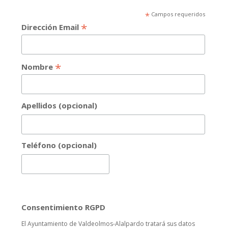
*
Campos requeridos
*
Dirección Email
*
Nombre
Apellidos (opcional)
Teléfono (opcional)
Consentimiento RGPD
El Ayuntamiento de Valdeolmos-Alalpardo tratará sus datos