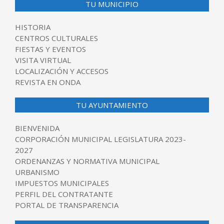
TU MUNICIPIO
HISTORIA
CENTROS CULTURALES
FIESTAS Y EVENTOS
VISITA VIRTUAL
LOCALIZACIÓN Y ACCESOS
REVISTA EN ONDA
TU AYUNTAMIENTO
BIENVENIDA
CORPORACIÓN MUNICIPAL LEGISLATURA 2023-
2027
ORDENANZAS Y NORMATIVA MUNICIPAL
URBANISMO
IMPUESTOS MUNICIPALES
PERFIL DEL CONTRATANTE
PORTAL DE TRANSPARENCIA