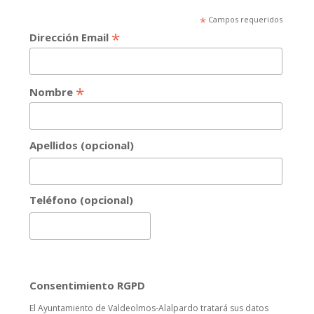
*
Campos requeridos
*
Dirección Email
*
Nombre
Apellidos (opcional)
Teléfono (opcional)
Consentimiento RGPD
El Ayuntamiento de Valdeolmos-Alalpardo tratará sus datos