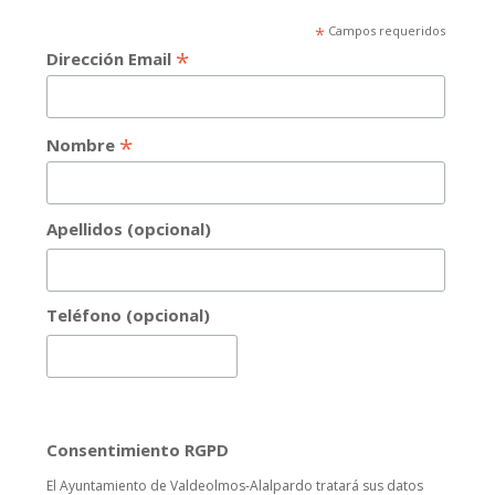
*
Campos requeridos
*
Dirección Email
*
Nombre
Apellidos (opcional)
Teléfono (opcional)
Consentimiento RGPD
El Ayuntamiento de Valdeolmos-Alalpardo tratará sus datos