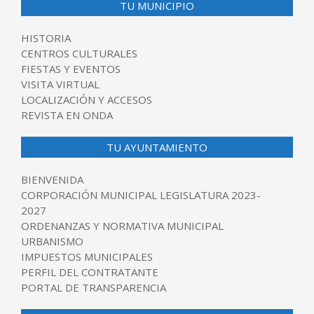
TU MUNICIPIO
HISTORIA
CENTROS CULTURALES
FIESTAS Y EVENTOS
VISITA VIRTUAL
LOCALIZACIÓN Y ACCESOS
REVISTA EN ONDA
TU AYUNTAMIENTO
BIENVENIDA
CORPORACIÓN MUNICIPAL LEGISLATURA 2023-
2027
ORDENANZAS Y NORMATIVA MUNICIPAL
URBANISMO
IMPUESTOS MUNICIPALES
PERFIL DEL CONTRATANTE
PORTAL DE TRANSPARENCIA