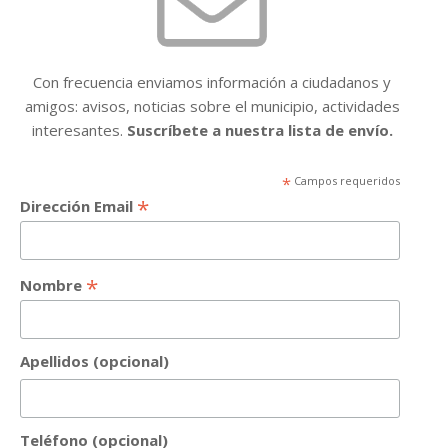
Con frecuencia enviamos información a ciudadanos y
amigos: avisos, noticias sobre el municipio, actividades
interesantes.
Suscríbete a nuestra lista de envío.
*
Campos requeridos
*
Dirección Email
*
Nombre
Apellidos (opcional)
Teléfono (opcional)