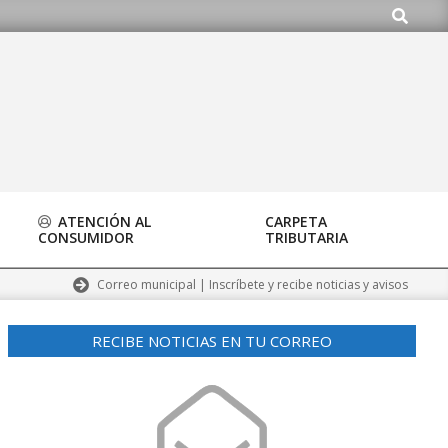
Buscar
.org
ATENCIÓN AL
CARPETA
CONSUMIDOR
TRIBUTARIA
Correo municipal | Inscríbete y recibe noticias y avisos
RECIBE NOTICIAS EN TU CORREO