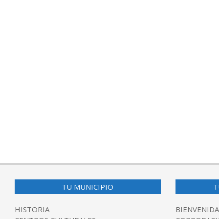
TU MUNICIPIO
T
HISTORIA
BIENVENIDA