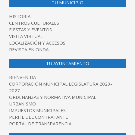
TU MUNICIPIO
HISTORIA
CENTROS CULTURALES
FIESTAS Y EVENTOS
VISITA VIRTUAL
LOCALIZACIÓN Y ACCESOS
REVISTA EN ONDA
TU AYUNTAMIENTO
BIENVENIDA
CORPORACIÓN MUNICIPAL LEGISLATURA 2023-
2027
ORDENANZAS Y NORMATIVA MUNICIPAL
URBANISMO
IMPUESTOS MUNICIPALES
PERFIL DEL CONTRATANTE
PORTAL DE TRANSPARENCIA