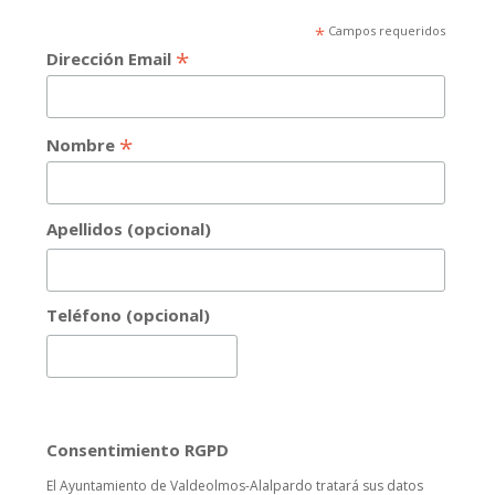
*
Campos requeridos
*
Dirección Email
*
Nombre
Apellidos (opcional)
Teléfono (opcional)
Consentimiento RGPD
El Ayuntamiento de Valdeolmos-Alalpardo tratará sus datos