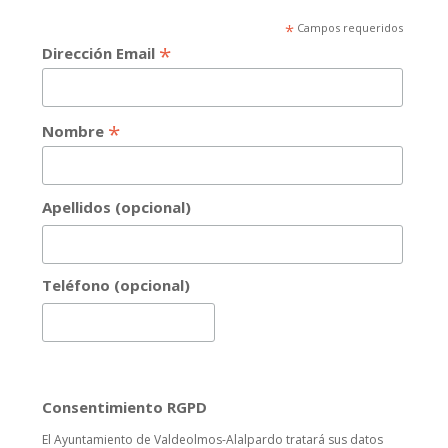
*
Campos requeridos
*
Dirección Email
*
Nombre
Apellidos (opcional)
Teléfono (opcional)
Consentimiento RGPD
El Ayuntamiento de Valdeolmos-Alalpardo tratará sus datos