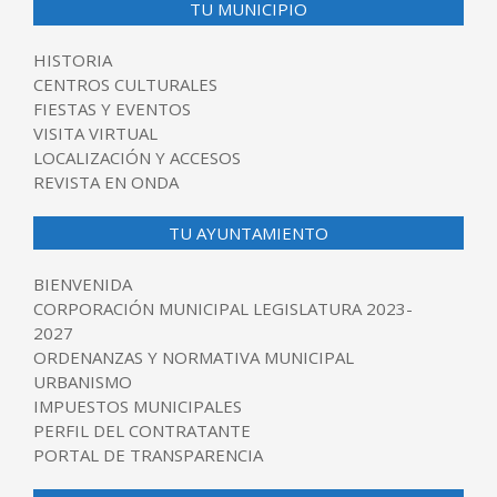
TU MUNICIPIO
HISTORIA
CENTROS CULTURALES
FIESTAS Y EVENTOS
VISITA VIRTUAL
LOCALIZACIÓN Y ACCESOS
REVISTA EN ONDA
TU AYUNTAMIENTO
BIENVENIDA
CORPORACIÓN MUNICIPAL LEGISLATURA 2023-
2027
ORDENANZAS Y NORMATIVA MUNICIPAL
URBANISMO
IMPUESTOS MUNICIPALES
PERFIL DEL CONTRATANTE
PORTAL DE TRANSPARENCIA