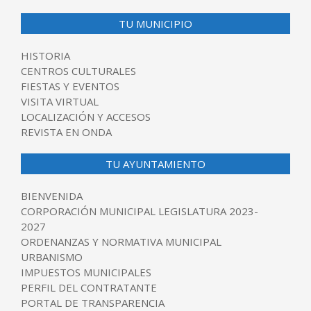
TU MUNICIPIO
HISTORIA
CENTROS CULTURALES
FIESTAS Y EVENTOS
VISITA VIRTUAL
LOCALIZACIÓN Y ACCESOS
REVISTA EN ONDA
TU AYUNTAMIENTO
BIENVENIDA
CORPORACIÓN MUNICIPAL LEGISLATURA 2023-
2027
ORDENANZAS Y NORMATIVA MUNICIPAL
URBANISMO
IMPUESTOS MUNICIPALES
PERFIL DEL CONTRATANTE
PORTAL DE TRANSPARENCIA