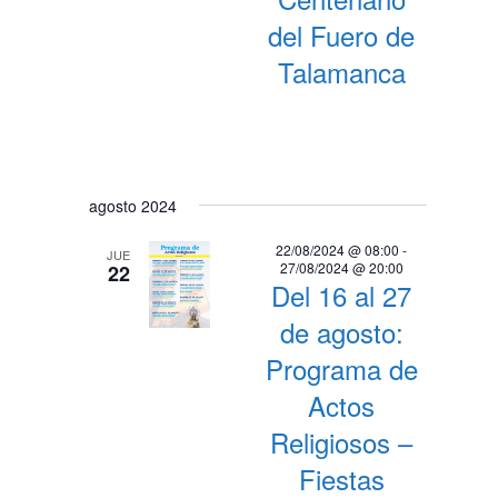
del Fuero de
Talamanca
agosto 2024
22/08/2024 @ 08:00
-
JUE
27/08/2024 @ 20:00
22
Del 16 al 27
de agosto:
Programa de
Actos
Religiosos –
Fiestas