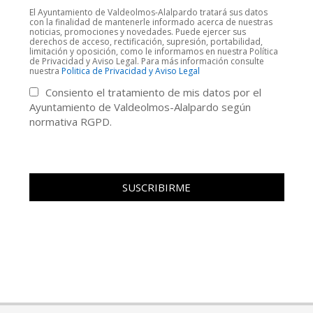
El Ayuntamiento de Valdeolmos-Alalpardo tratará sus datos
con la finalidad de mantenerle informado acerca de nuestras
noticias, promociones y novedades. Puede ejercer sus
derechos de acceso, rectificación, supresión, portabilidad,
limitación y oposición, como le informamos en nuestra Política
de Privacidad y Aviso Legal. Para más información consulte
nuestra
Politica de Privacidad y Aviso Legal
Consiento el tratamiento de mis datos por el
Ayuntamiento de Valdeolmos-Alalpardo según
normativa RGPD.