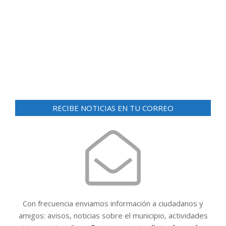
RECIBE NOTICIAS EN TU CORREO
Con frecuencia enviamos información a ciudadanos y
amigos: avisos, noticias sobre el municipio, actividades