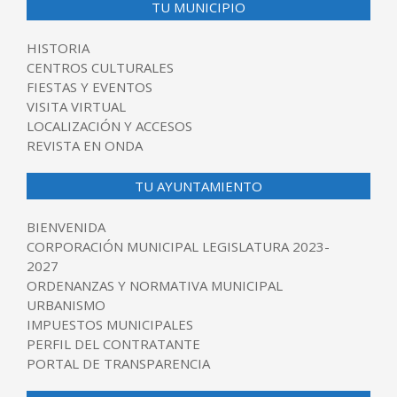
TU MUNICIPIO
HISTORIA
CENTROS CULTURALES
FIESTAS Y EVENTOS
VISITA VIRTUAL
LOCALIZACIÓN Y ACCESOS
REVISTA EN ONDA
TU AYUNTAMIENTO
BIENVENIDA
CORPORACIÓN MUNICIPAL LEGISLATURA 2023-
2027
ORDENANZAS Y NORMATIVA MUNICIPAL
URBANISMO
IMPUESTOS MUNICIPALES
PERFIL DEL CONTRATANTE
PORTAL DE TRANSPARENCIA