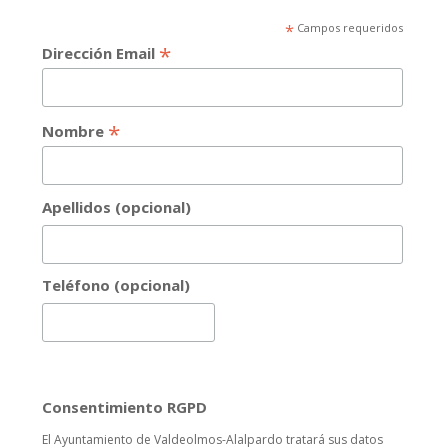
*
Campos requeridos
*
Dirección Email
*
Nombre
Apellidos (opcional)
Teléfono (opcional)
Consentimiento RGPD
El Ayuntamiento de Valdeolmos-Alalpardo tratará sus datos