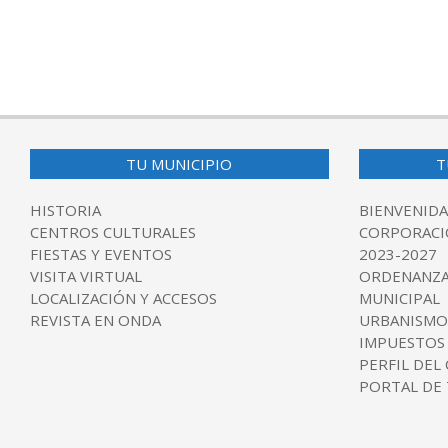
TU MUNICIPIO
T
HISTORIA
BIENVENIDA
CENTROS CULTURALES
CORPORACI
FIESTAS Y EVENTOS
2023-2027
VISITA VIRTUAL
ORDENANZA
LOCALIZACIÓN Y ACCESOS
MUNICIPAL
REVISTA EN ONDA
URBANISMO
IMPUESTOS
PERFIL DEL
PORTAL DE