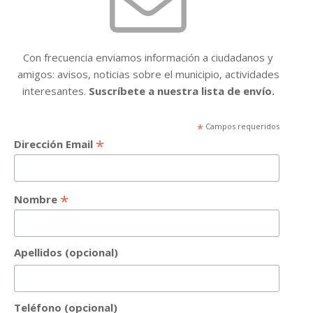
Con frecuencia enviamos información a ciudadanos y
amigos: avisos, noticias sobre el municipio, actividades
interesantes.
Suscríbete a nuestra lista de envío.
*
Campos requeridos
*
Dirección Email
*
Nombre
Apellidos (opcional)
Teléfono (opcional)