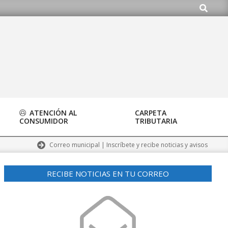
Buscar
do.org
ATENCIÓN AL
CARPETA
CONSUMIDOR
TRIBUTARIA
Correo municipal | Inscríbete y recibe noticias y avisos
RECIBE NOTICIAS EN TU CORREO