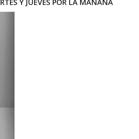
ARTES Y JUEVES POR LA MAÑANA