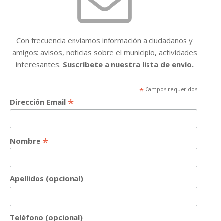
Con frecuencia enviamos información a ciudadanos y
amigos: avisos, noticias sobre el municipio, actividades
interesantes.
Suscríbete a nuestra lista de envío.
*
Campos requeridos
*
Dirección Email
*
Nombre
Apellidos (opcional)
Teléfono (opcional)