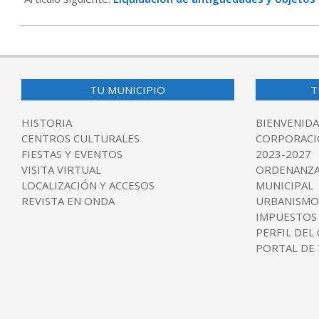
TU MUNICIPIO
T
HISTORIA
BIENVENIDA
CENTROS CULTURALES
CORPORACI
FIESTAS Y EVENTOS
2023-2027
VISITA VIRTUAL
ORDENANZA
LOCALIZACIÓN Y ACCESOS
MUNICIPAL
REVISTA EN ONDA
URBANISMO
IMPUESTOS
PERFIL DEL
PORTAL DE