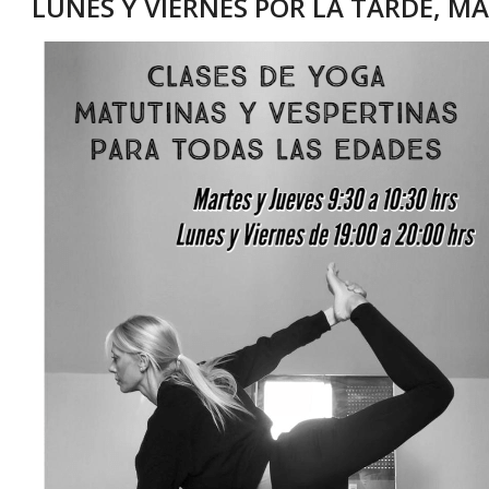
LUNES Y VIERNES POR LA TARDE, M