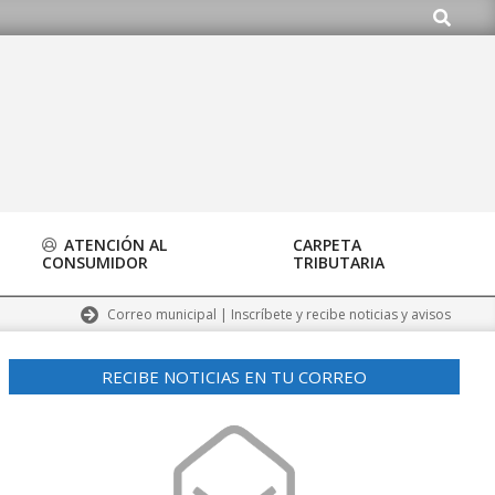
Buscar
ATENCIÓN AL
CARPETA
CONSUMIDOR
TRIBUTARIA
Correo municipal | Inscríbete y recibe noticias y avisos
RECIBE NOTICIAS EN TU CORREO