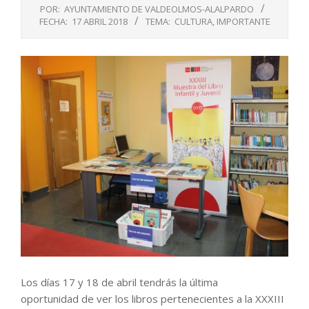
POR:
AYUNTAMIENTO DE VALDEOLMOS-ALALPARDO
FECHA:
17 ABRIL 2018
TEMA:
CULTURA
,
IMPORTANTE
Los días 17 y 18 de abril tendrás la última
oportunidad de ver los libros pertenecientes a la XXXIII