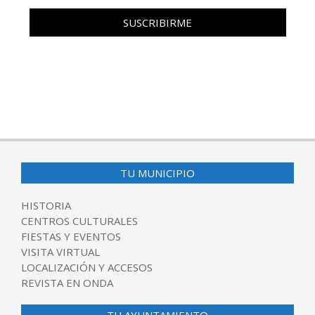
TU MUNICIPIO
HISTORIA
CENTROS CULTURALES
FIESTAS Y EVENTOS
VISITA VIRTUAL
LOCALIZACIÓN Y ACCESOS
REVISTA EN ONDA