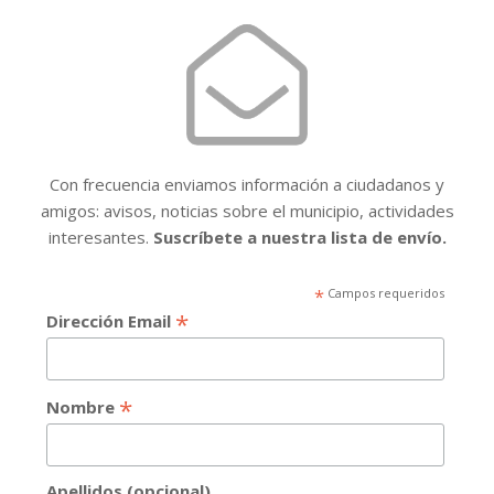
Con frecuencia enviamos información a ciudadanos y
amigos: avisos, noticias sobre el municipio, actividades
interesantes.
Suscríbete a nuestra lista de envío.
*
Campos requeridos
*
Dirección Email
*
Nombre
Apellidos (opcional)