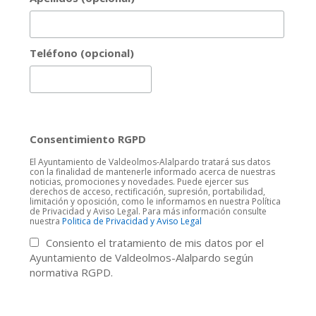
Teléfono (opcional)
Consentimiento RGPD
El Ayuntamiento de Valdeolmos-Alalpardo tratará sus datos
con la finalidad de mantenerle informado acerca de nuestras
noticias, promociones y novedades. Puede ejercer sus
derechos de acceso, rectificación, supresión, portabilidad,
limitación y oposición, como le informamos en nuestra Política
de Privacidad y Aviso Legal. Para más información consulte
nuestra
Politica de Privacidad y Aviso Legal
Consiento el tratamiento de mis datos por el
Ayuntamiento de Valdeolmos-Alalpardo según
normativa RGPD.