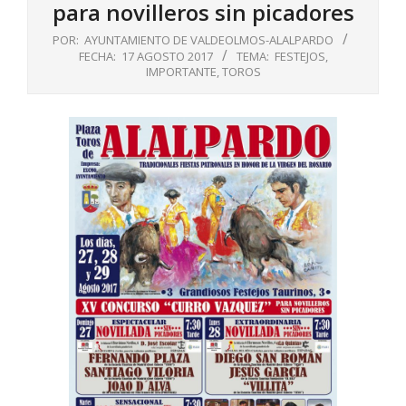
para novilleros sin picadores
POR:
AYUNTAMIENTO DE VALDEOLMOS-ALALPARDO
FECHA:
17 AGOSTO 2017
TEMA:
FESTEJOS
,
IMPORTANTE
,
TOROS