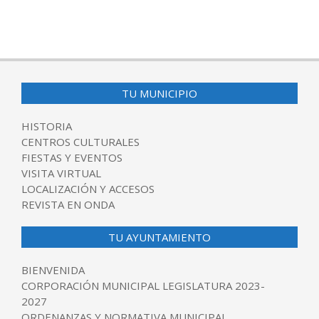
TU MUNICIPIO
HISTORIA
CENTROS CULTURALES
FIESTAS Y EVENTOS
VISITA VIRTUAL
LOCALIZACIÓN Y ACCESOS
REVISTA EN ONDA
TU AYUNTAMIENTO
BIENVENIDA
CORPORACIÓN MUNICIPAL LEGISLATURA 2023-
2027
ORDENANZAS Y NORMATIVA MUNICIPAL