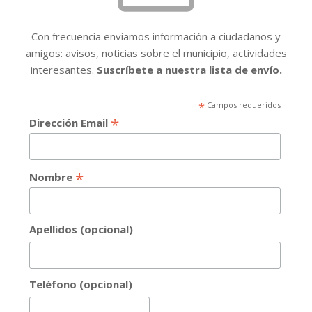
Con frecuencia enviamos información a ciudadanos y
amigos: avisos, noticias sobre el municipio, actividades
interesantes.
Suscríbete a nuestra lista de envío.
*
Campos requeridos
*
Dirección Email
*
Nombre
Apellidos (opcional)
Teléfono (opcional)