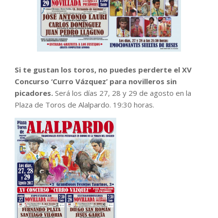
Si te gustan los toros, no puedes perderte el XV
Concurso ‘Curro Vázquez’ para novilleros sin
picadores.
Será los días 27, 28 y 29 de agosto en la
Plaza de Toros de Alalpardo. 19:30 horas.