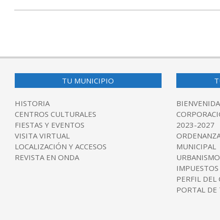
TU MUNICIPIO
T
HISTORIA
BIENVENIDA
CENTROS CULTURALES
CORPORACI
FIESTAS Y EVENTOS
2023-2027
VISITA VIRTUAL
ORDENANZA
LOCALIZACIÓN Y ACCESOS
MUNICIPAL
REVISTA EN ONDA
URBANISMO
IMPUESTOS
PERFIL DEL
PORTAL DE