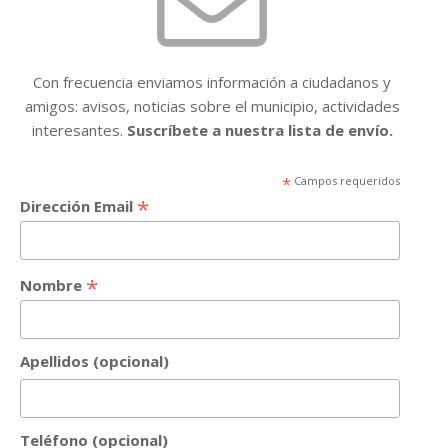
Con frecuencia enviamos información a ciudadanos y
amigos: avisos, noticias sobre el municipio, actividades
interesantes.
Suscríbete a nuestra lista de envío.
*
Campos requeridos
*
Dirección Email
*
Nombre
Apellidos (opcional)
Teléfono (opcional)