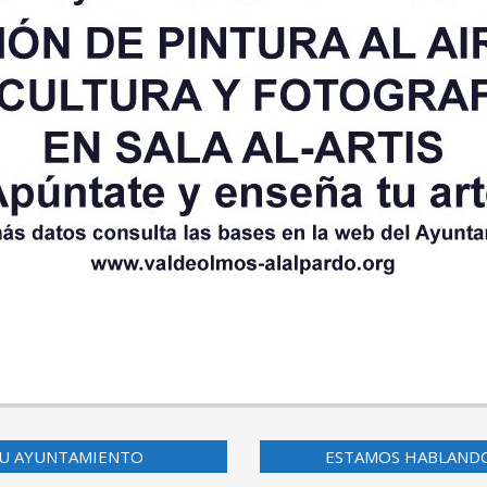
U AYUNTAMIENTO
ESTAMOS HABLAND