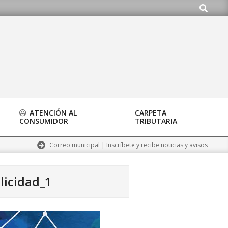
Buscar
org
ATENCIÓN AL
CARPETA
CONSUMIDOR
TRIBUTARIA
Correo municipal | Inscríbete y recibe noticias y avisos
licidad_1