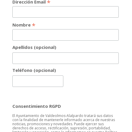
*
Dirección Email
*
Nombre
Apellidos (opcional)
Teléfono (opcional)
Consentimiento RGPD
El Ayuntamiento de Valdeolmos-Alalpardo tratará sus datos
con la finalidad de mantenerle informado acerca de nuestras
noticias, promociones y novedades. Puede ejercer sus
derechos de acceso, rectificación, supresión, portabilidad,