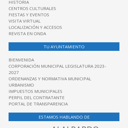
HISTORIA
CENTROS CULTURALES
FIESTAS Y EVENTOS
VISITA VIRTUAL
LOCALIZACIÓN Y ACCESOS
REVISTA EN ONDA
TU AYUNTAMIENTO
BIENVENIDA
CORPORACIÓN MUNICIPAL LEGISLATURA 2023-
2027
ORDENANZAS Y NORMATIVA MUNICIPAL
URBANISMO
IMPUESTOS MUNICIPALES
PERFIL DEL CONTRATANTE
PORTAL DE TRANSPARENCIA
ESTAMOS HABLANDO DE