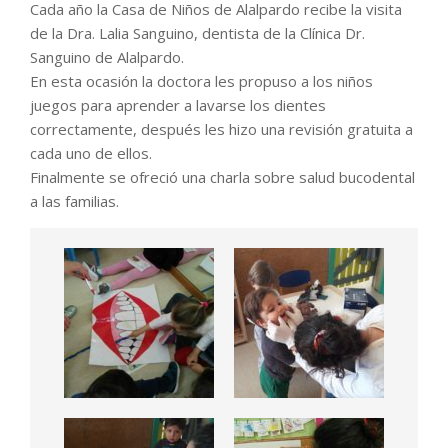
Cada año la Casa de Niños de Alalpardo recibe la visita
de la Dra. Lalia Sanguino, dentista de la Clínica Dr.
Sanguino de Alalpardo.
En esta ocasión la doctora les propuso a los niños
juegos para aprender a lavarse los dientes
correctamente, después les hizo una revisión gratuita a
cada uno de ellos.
Finalmente se ofreció una charla sobre salud bucodental
a las familias.