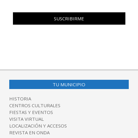
TU MUNICIPIO
HISTORIA
CENTROS CULTURALES
FIESTAS Y EVENTOS
VISITA VIRTUAL
LOCALIZACIÓN Y ACCESOS
REVISTA EN ONDA