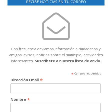
RECIBE NOTICIAS EN TU CORREO
Con frecuencia enviamos información a ciudadanos y
amigos: avisos, noticias sobre el municipio, actividades
interesantes.
Suscríbete a nuestra lista de envío.
*
Campos requeridos
*
Dirección Email
*
Nombre