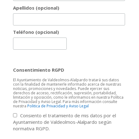
Apellidos (opcional)
Teléfono (opcional)
Consentimiento RGPD
El Ayuntamiento de Valdeolmos-Alalpardo tratará sus datos
con la finalidad de mantenerle informado acerca de nuestras
noticias, promociones y novedades. Puede ejercer sus
derechos de acceso, rectificación, supresión, portabilidad,
limitación y oposición, como le informamos en nuestra Política
de Privacidad y Aviso Legal. Para más información consulte
nuestra
Politica de Privacidad y Aviso Legal
Consiento el tratamiento de mis datos por el
Ayuntamiento de Valdeolmos-Alalpardo según
normativa RGPD.