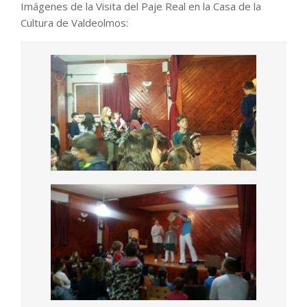
Imágenes de la Visita del Paje Real en la Casa de la
Cultura de Valdeolmos: