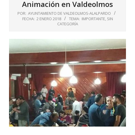
Animación en Valdeolmos
POR:
AYUNTAMIENTO DE VALDEOLMOS-ALALPARDO
FECHA:
2 ENERO 2018
TEMA:
IMPORTANTE
,
SIN
CATEGORÍA