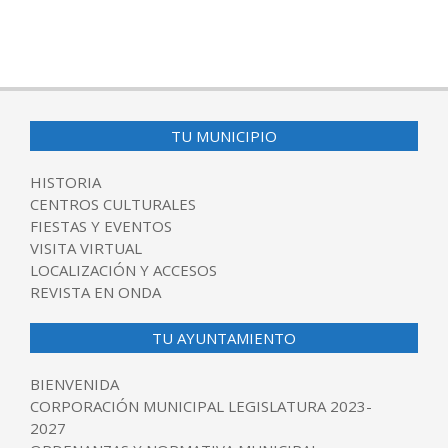
2018-
03-
05
TU MUNICIPIO
HISTORIA
CENTROS CULTURALES
FIESTAS Y EVENTOS
VISITA VIRTUAL
LOCALIZACIÓN Y ACCESOS
REVISTA EN ONDA
TU AYUNTAMIENTO
BIENVENIDA
CORPORACIÓN MUNICIPAL LEGISLATURA 2023-
2027