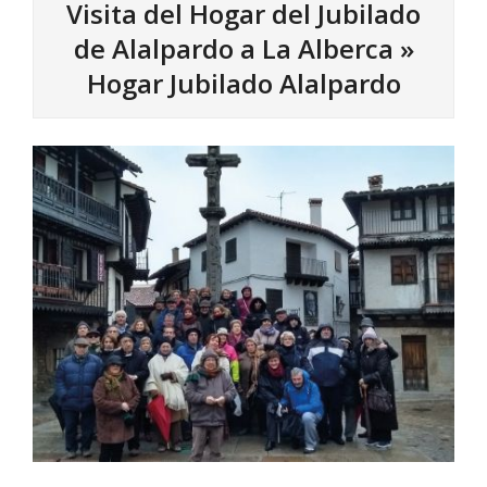
Visita del Hogar del Jubilado
de Alalpardo a La Alberca »
Hogar Jubilado Alalpardo