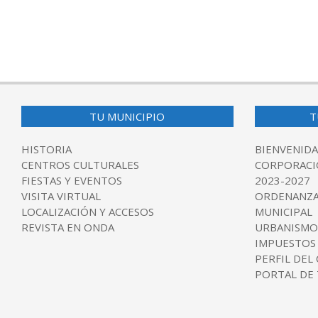
TU MUNICIPIO
T
HISTORIA
BIENVENIDA
CENTROS CULTURALES
CORPORACI
FIESTAS Y EVENTOS
2023-2027
VISITA VIRTUAL
ORDENANZA
LOCALIZACIÓN Y ACCESOS
MUNICIPAL
REVISTA EN ONDA
URBANISMO
IMPUESTOS
PERFIL DEL
PORTAL DE