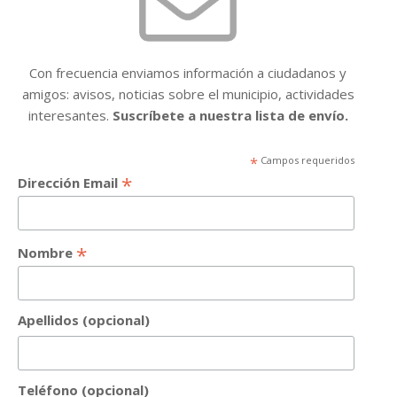
Con frecuencia enviamos información a ciudadanos y
amigos: avisos, noticias sobre el municipio, actividades
interesantes.
Suscríbete a nuestra lista de envío.
*
Campos requeridos
*
Dirección Email
*
Nombre
Apellidos (opcional)
Teléfono (opcional)