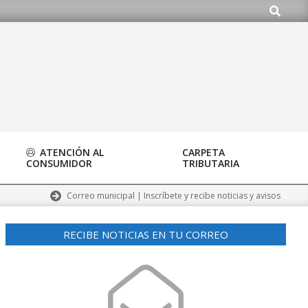
Buscar
ATENCIÓN AL
CARPETA
CONSUMIDOR
TRIBUTARIA
Correo municipal | Inscríbete y recibe noticias y avisos
RECIBE NOTICIAS EN TU CORREO