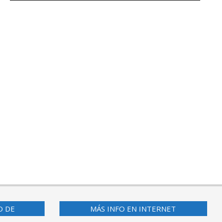
O DE
MÁS INFO EN INTERNET