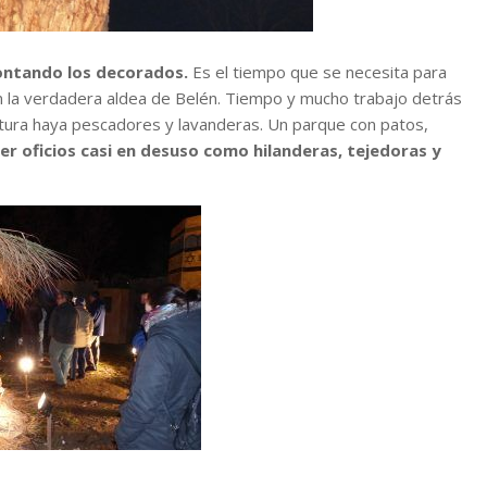
montando los decorados.
Es el tiempo que se necesita para
n la verdadera aldea de Belén. Tiempo y mucho trabajo detrás
ltura haya pescadores y lavanderas. Un parque con patos,
er oficios casi en desuso como hilanderas, tejedoras y