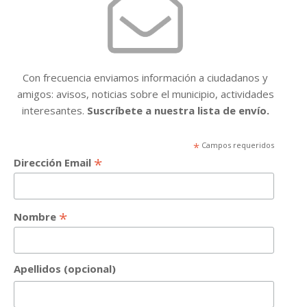
Con frecuencia enviamos información a ciudadanos y
amigos: avisos, noticias sobre el municipio, actividades
interesantes.
Suscríbete a nuestra lista de envío.
*
Campos requeridos
*
Dirección Email
*
Nombre
Apellidos (opcional)