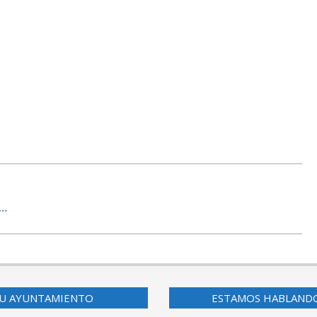
s…
U AYUNTAMIENTO
ESTAMOS HABLAND