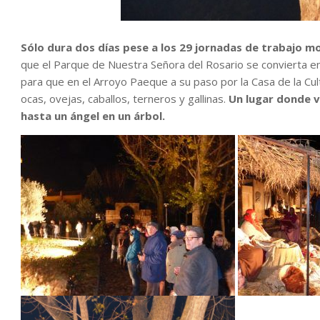
Sólo dura dos días pese a los 29 jornadas de trabajo 
que el Parque de Nuestra Señora del Rosario se convierta e
para que en el Arroyo Paeque a su paso por la Casa de la Cu
ocas, ovejas, caballos, terneros y gallinas.
Un lugar donde v
hasta un ángel en un árbol.