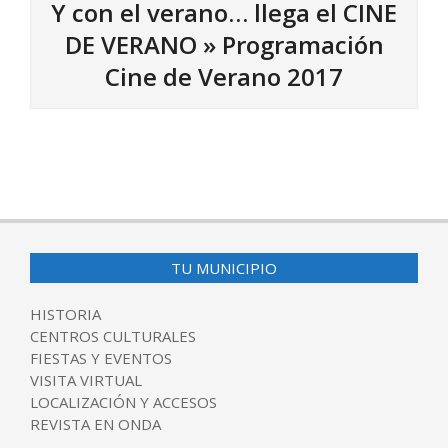
Y con el verano… llega el CINE
DE VERANO »
Programación
Cine de Verano 2017
2017-
06-
21
TU MUNICIPIO
HISTORIA
CENTROS CULTURALES
FIESTAS Y EVENTOS
VISITA VIRTUAL
LOCALIZACIÓN Y ACCESOS
REVISTA EN ONDA