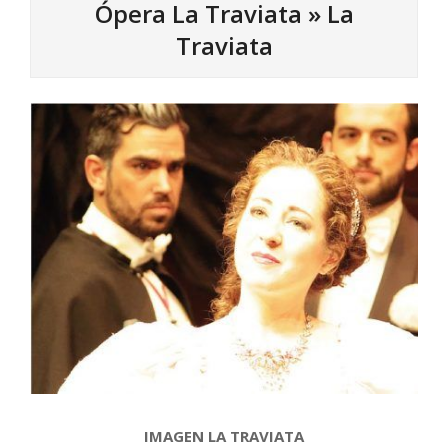
Ópera La Traviata »
La
Traviata
IMAGEN LA TRAVIATA