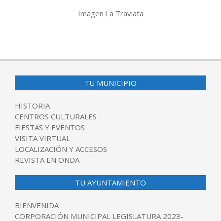
Imagen La Traviata
2017-
11-
22
TU MUNICIPIO
HISTORIA
CENTROS CULTURALES
FIESTAS Y EVENTOS
VISITA VIRTUAL
LOCALIZACIÓN Y ACCESOS
REVISTA EN ONDA
TU AYUNTAMIENTO
BIENVENIDA
CORPORACIÓN MUNICIPAL LEGISLATURA 2023-