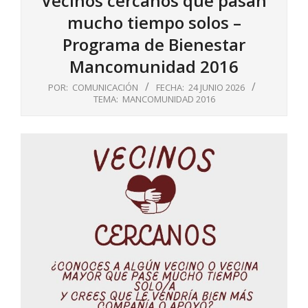
Vecinos cercanos que pasan
mucho tiempo solos –
Programa de Bienestar
Mancomunidad 2016
POR:
COMUNICACIÓN
FECHA:
24 JUNIO 2026
TEMA:
MANCOMUNIDAD 2016