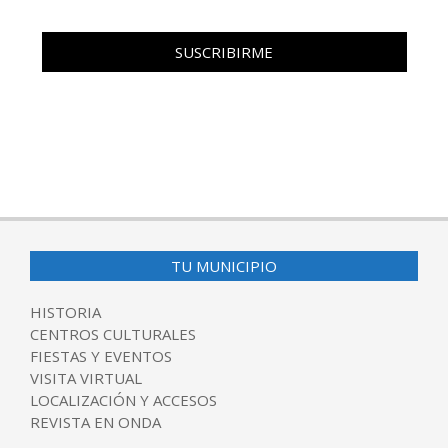
TU MUNICIPIO
HISTORIA
CENTROS CULTURALES
FIESTAS Y EVENTOS
VISITA VIRTUAL
LOCALIZACIÓN Y ACCESOS
REVISTA EN ONDA