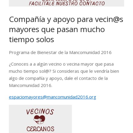
Compañía y apoyo para vecin@s
mayores que pasan mucho
tiempo solos
Programa de Bienestar de la Mancomunidad 2016
¿Conoces a a algún vecino o vecina mayor que pasa
mucho tiempo sol@? Si consideras que le vendría bien
algo de compañía y apoyo, dale el contacto de la
Mancomunidad 2016.
espaciomayores@mancomunidad2016.org