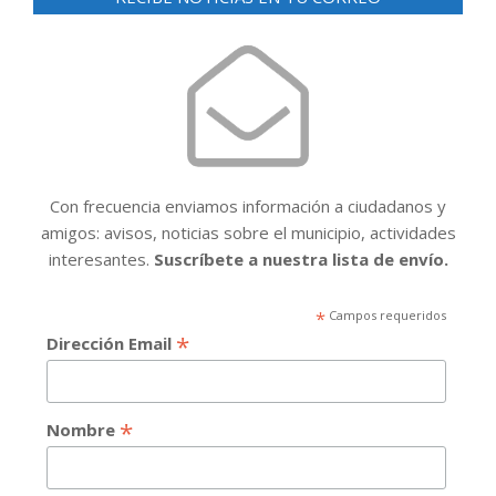
Con frecuencia enviamos información a ciudadanos y
amigos: avisos, noticias sobre el municipio, actividades
interesantes.
Suscríbete a nuestra lista de envío.
*
Campos requeridos
*
Dirección Email
*
Nombre