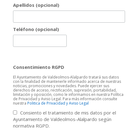
Apellidos (opcional)
Teléfono (opcional)
Consentimiento RGPD
El Ayuntamiento de Valdeolmos-Alalpardo tratará sus datos
con la finalidad de mantenerle informado acerca de nuestras
noticias, promociones y novedades. Puede ejercer sus
derechos de acceso, rectificación, supresión, portabilidad,
limitación y oposición, como le informamos en nuestra Política
de Privacidad y Aviso Legal. Para más información consulte
nuestra
Politica de Privacidad y Aviso Legal
Consiento el tratamiento de mis datos por el
Ayuntamiento de Valdeolmos-Alalpardo según
normativa RGPD.