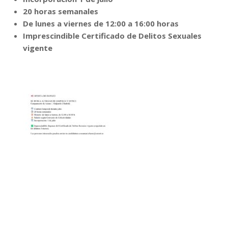
20 horas semanales
De lunes a viernes de 12:00 a 16:00 horas
Imprescindible Certificado de Delitos Sexuales
vigente