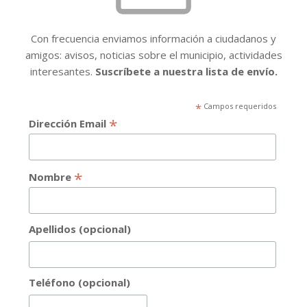
Con frecuencia enviamos información a ciudadanos y
amigos: avisos, noticias sobre el municipio, actividades
interesantes.
Suscríbete a nuestra lista de envío.
*
Campos requeridos
*
Dirección Email
*
Nombre
Apellidos (opcional)
Teléfono (opcional)