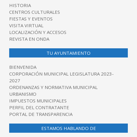
HISTORIA
CENTROS CULTURALES
FIESTAS Y EVENTOS
VISITA VIRTUAL
LOCALIZACIÓN Y ACCESOS
REVISTA EN ONDA
TU AYUNTAMIENTO
BIENVENIDA
CORPORACIÓN MUNICIPAL LEGISLATURA 2023-
2027
ORDENANZAS Y NORMATIVA MUNICIPAL
URBANISMO
IMPUESTOS MUNICIPALES
PERFIL DEL CONTRATANTE
PORTAL DE TRANSPARENCIA
ESTAMOS HABLANDO DE