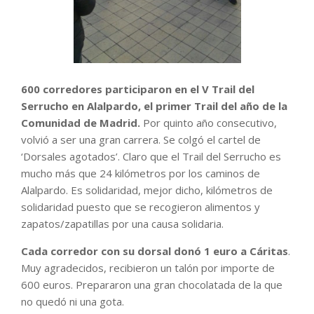
600 corredores participaron en el V Trail del
Serrucho en Alalpardo, el primer Trail del año de la
Comunidad de Madrid.
Por quinto año consecutivo,
volvió a ser una gran carrera. Se colgó el cartel de
‘Dorsales agotados’. Claro que el Trail del Serrucho es
mucho más que 24 kilómetros por los caminos de
Alalpardo. Es solidaridad, mejor dicho, kilómetros de
solidaridad puesto que se recogieron alimentos y
zapatos/zapatillas por una causa solidaria.
Cada corredor con su dorsal donó 1 euro a Cáritas
.
Muy agradecidos, recibieron un talón por importe de
600 euros. Prepararon una gran chocolatada de la que
no quedó ni una gota.