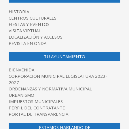
HISTORIA
CENTROS CULTURALES
FIESTAS Y EVENTOS
VISITA VIRTUAL
LOCALIZACIÓN Y ACCESOS
REVISTA EN ONDA
TU AYUNTAMIENTO
BIENVENIDA
CORPORACIÓN MUNICIPAL LEGISLATURA 2023-
2027
ORDENANZAS Y NORMATIVA MUNICIPAL
URBANISMO
IMPUESTOS MUNICIPALES
PERFIL DEL CONTRATANTE
PORTAL DE TRANSPARENCIA
ESTAMOS HABLANDO DE