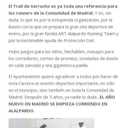
El Trail de Serrucho es ya toda una referencia para
los runners de la Comunidad de Madrid.
Y es, sin
duda, lo que es por la estupenda organización, por la
ilusión con la que se prepara la gran cita deportiva de
enero, por la gran familia ART Alalpardo Running Team y
por la inestimable ayuda de Protección Civil.
Hubo juegos para los niños, hinchables, masajes para
los corredores, sorteo de premios, toneladas de ilusión
en cada zancada y una gigantesca paella.
El Ayuntamiento quiere agradecer a todos por hacer de
esta Carrera un evento deportivo importante, no sólo
en el municipio, sino también en toda la Comunidad de
Madrid. Después de 5 años, ya nadie lo duda…
EL AÑO
NUEVO EN MADRID SE EMPIEZA CORRIENDO EN
ALALPARDO.