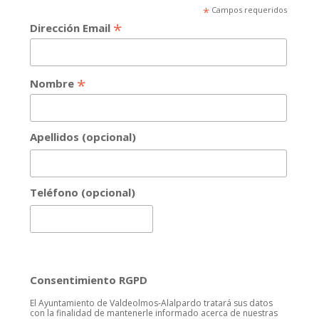
*
Campos requeridos
*
Dirección Email
*
Nombre
Apellidos (opcional)
Teléfono (opcional)
Consentimiento RGPD
El Ayuntamiento de Valdeolmos-Alalpardo tratará sus datos
con la finalidad de mantenerle informado acerca de nuestras