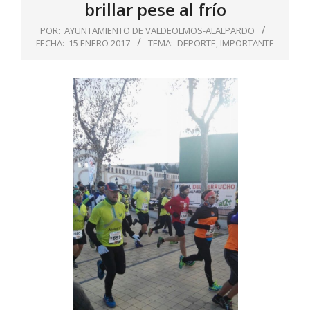
brillar pese al frío
POR:
AYUNTAMIENTO DE VALDEOLMOS-ALALPARDO
FECHA:
15 ENERO 2017
TEMA:
DEPORTE
,
IMPORTANTE