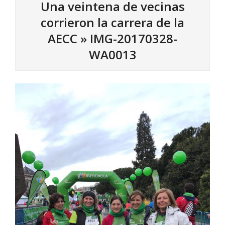
Una veintena de vecinas
corrieron la carrera de la
AECC »
IMG-20170328-
WA0013