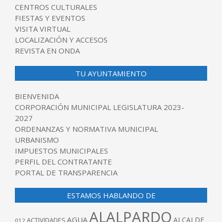
CENTROS CULTURALES
FIESTAS Y EVENTOS
VISITA VIRTUAL
LOCALIZACIÓN Y ACCESOS
REVISTA EN ONDA
TU AYUNTAMIENTO
BIENVENIDA
CORPORACIÓN MUNICIPAL LEGISLATURA 2023-
2027
ORDENANZAS Y NORMATIVA MUNICIPAL
URBANISMO
IMPUESTOS MUNICIPALES
PERFIL DEL CONTRATANTE
PORTAL DE TRANSPARENCIA
ESTAMOS HABLANDO DE
ALALPARDO
AGUA
ALCALDE
ACTIVIDADES
012