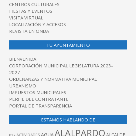
CENTROS CULTURALES
FIESTAS Y EVENTOS
VISITA VIRTUAL
LOCALIZACIÓN Y ACCESOS
REVISTA EN ONDA
TU AYUNTAMIENTO
BIENVENIDA
CORPORACIÓN MUNICIPAL LEGISLATURA 2023-
2027
ORDENANZAS Y NORMATIVA MUNICIPAL
URBANISMO
IMPUESTOS MUNICIPALES
PERFIL DEL CONTRATANTE
PORTAL DE TRANSPARENCIA
ESTAMOS HABLANDO DE
ALALPARDO
AGUA
ALCALDE
ACTIVIDADES
012