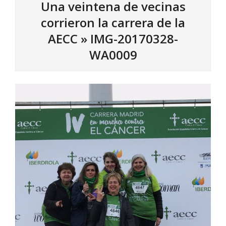
Una veintena de vecinas
corrieron la carrera de la
AECC »
IMG-20170328-
WA0009