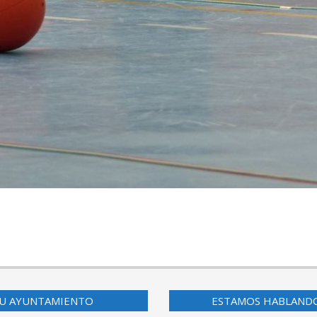
U AYUNTAMIENTO
ESTAMOS HABLAND