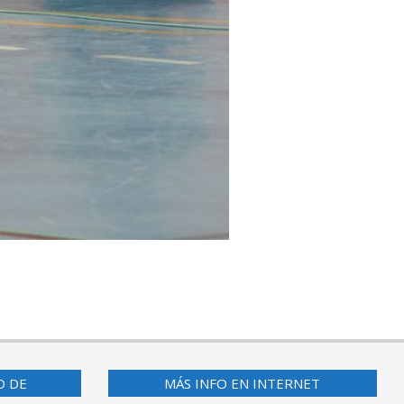
O DE
MÁS INFO EN INTERNET