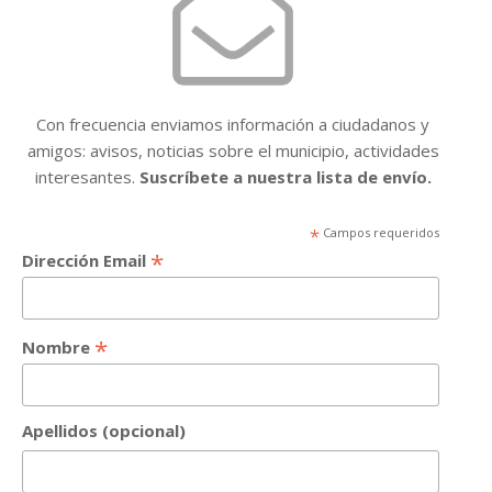
Con frecuencia enviamos información a ciudadanos y
amigos: avisos, noticias sobre el municipio, actividades
interesantes.
Suscríbete a nuestra lista de envío.
*
Campos requeridos
*
Dirección Email
*
Nombre
Apellidos (opcional)