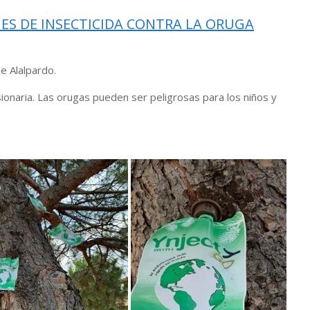
ES DE INSECTICIDA CONTRA LA ORUGA
e Alalpardo.
ionaria. Las orugas pueden ser peligrosas para los niños y