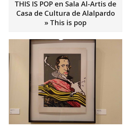
THIS IS POP en Sala Al-Artis de
Casa de Cultura de Alalpardo
»
This is pop