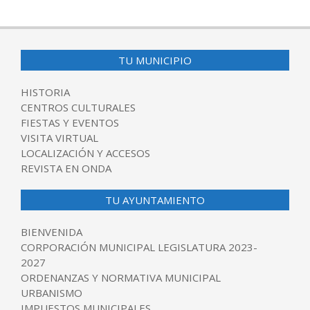
2017-
02-
27
TU MUNICIPIO
HISTORIA
CENTROS CULTURALES
FIESTAS Y EVENTOS
VISITA VIRTUAL
LOCALIZACIÓN Y ACCESOS
REVISTA EN ONDA
TU AYUNTAMIENTO
BIENVENIDA
CORPORACIÓN MUNICIPAL LEGISLATURA 2023-
2027
ORDENANZAS Y NORMATIVA MUNICIPAL
URBANISMO
IMPUESTOS MUNICIPALES