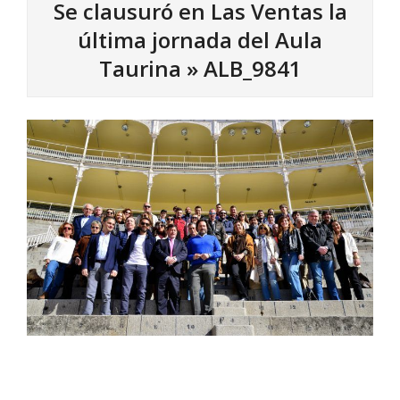
Se clausuró en Las Ventas la
última jornada del Aula
Taurina »
ALB_9841