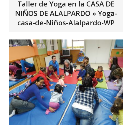
Taller de Yoga en la CASA DE
NIÑOS DE ALALPARDO »
Yoga-
casa-de-Niños-Alalpardo-WP