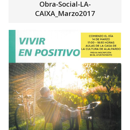
Obra-Social-LA-
CAIXA_Marzo2017