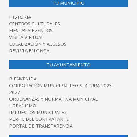
TU MUNICIPIO
HISTORIA
CENTROS CULTURALES
FIESTAS Y EVENTOS
VISITA VIRTUAL
LOCALIZACIÓN Y ACCESOS
REVISTA EN ONDA
TU AYUNTAMIENTO
BIENVENIDA
CORPORACIÓN MUNICIPAL LEGISLATURA 2023-
2027
ORDENANZAS Y NORMATIVA MUNICIPAL
URBANISMO
IMPUESTOS MUNICIPALES
PERFIL DEL CONTRATANTE
PORTAL DE TRANSPARENCIA