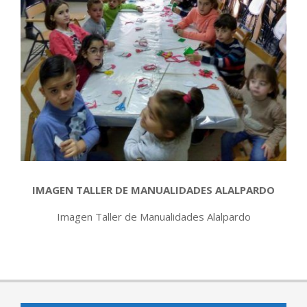
IMAGEN TALLER DE MANUALIDADES ALALPARDO
Imagen Taller de Manualidades Alalpardo
2018-
01-
02