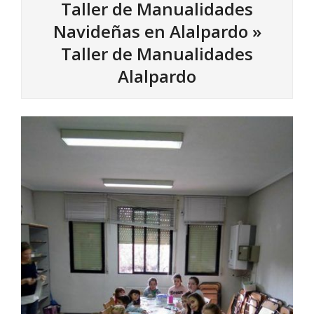
Taller de Manualidades
Navideñas en Alalpardo »
Taller de Manualidades
Alalpardo