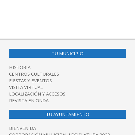
TU MUNICIPIO
HISTORIA
CENTROS CULTURALES
FIESTAS Y EVENTOS
VISITA VIRTUAL
LOCALIZACIÓN Y ACCESOS
REVISTA EN ONDA
TU AYUNTAMIENTO
BIENVENIDA
CORPORACIÓN MUNICIPAL LEGISLATURA 2023-