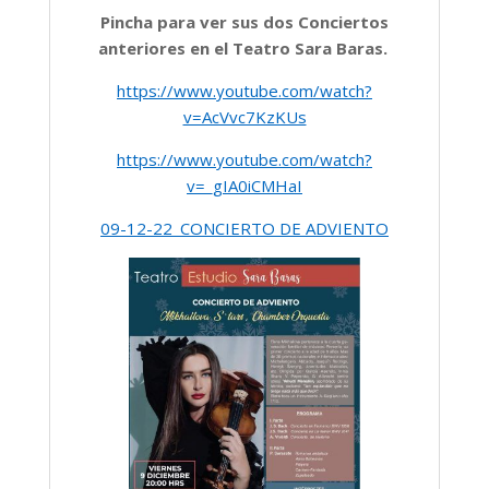
Pincha para ver sus dos Conciertos
anteriores en el Teatro Sara Baras.
https://www.youtube.com/watch?
v=AcVvc7KzKUs
https://www.youtube.com/watch?
v=_gIA0iCMHaI
09-12-22_CONCIERTO DE ADVIENTO