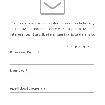
Con frecuencia enviamos información a ciudadanos y
amigos: avisos, noticias sobre el municipio, actividades
interesantes.
Suscríbete a nuestra lista de envío.
*
Campos requeridos
*
Dirección Email
*
Nombre
Apellidos (opcional)