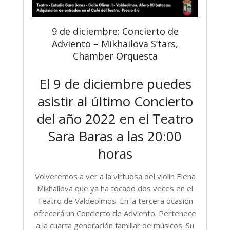
9 de diciembre: Concierto de
Adviento – Mikhailova S’tars,
Chamber Orquesta
El 9 de diciembre puedes
asistir al último Concierto
del año 2022 en el Teatro
Sara Baras a las 20:00
horas
Volveremos a ver a la virtuosa del violín Elena
Mikhailova que ya ha tocado dos veces en el
Teatro de Valdeolmos. En la tercera ocasión
ofrecerá un Concierto de Adviento. Pertenece
a la cuarta generación familiar de músicos. Su