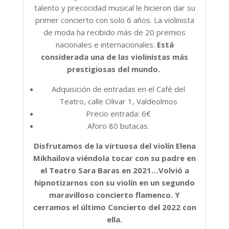
talento y precocidad musical le hicieron dar su
primer concierto con solo 6 años. La violinista
de moda ha recibido más de 20 premios
nacionales e internacionales.
Está
considerada una de las violinistas más
prestigiosas del mundo.
Adquisición de entradas en el Café del
Teatro, calle Olivar 1, Valdeolmos
Precio entrada: 6€
Aforo 80 butacas.
Disfrutamos de la virtuosa del violín Elena
Mikhailova viéndola tocar con su padre en
el Teatro Sara Baras en 2021…Volvió a
hipnotizarnos con su violín en un segundo
maravilloso concierto flamenco. Y
cerramos el último Concierto del 2022 con
ella.