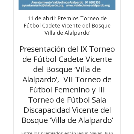
11 de abril: Premios Torneo de
Fútbol Cadete Vicente del Bosque
‘Villa de Alalpardo’
Presentación del IX Torneo
de Fútbol Cadete Vicente
del Bosque ‘Villa de
Alalpardo’, VII Torneo de
Fútbol Femenino y III
Torneo de Fútbol Sala
Discapacidad Vicente del
Bosque ‘Villa de Alalpardo’
Entre los premiados están Jesús Navas, Juan