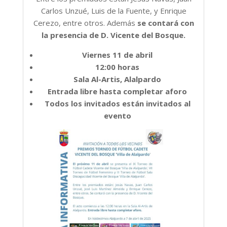
Carlos Unzué, Luis de la Fuente, y Enrique
Cerezo, entre otros. Además
se contará con
la presencia de D. Vicente del Bosque.
Viernes 11 de abril
12:00 horas
Sala Al-Artis, Alalpardo
Entrada libre hasta completar aforo
Todos los invitados están invitados al
evento