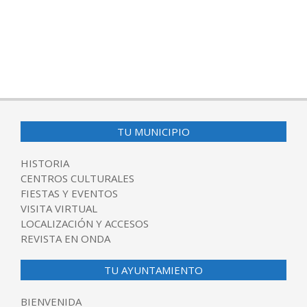
TU MUNICIPIO
HISTORIA
CENTROS CULTURALES
FIESTAS Y EVENTOS
VISITA VIRTUAL
LOCALIZACIÓN Y ACCESOS
REVISTA EN ONDA
TU AYUNTAMIENTO
BIENVENIDA