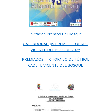
Invitacion Premios Del Bosque
GALORDONAD@S PREMIOS TORNEO
VICENTE DEL BOSQUE 2025
PREMIADOS – IX TORNEO DE FÚTBOL
CADETE VICENTE DEL BOSQUE