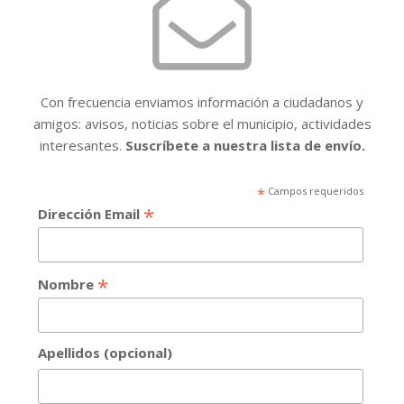
Con frecuencia enviamos información a ciudadanos y
amigos: avisos, noticias sobre el municipio, actividades
interesantes.
Suscríbete a nuestra lista de envío.
*
Campos requeridos
*
Dirección Email
*
Nombre
Apellidos (opcional)