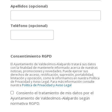
Apellidos (opcional)
Teléfono (opcional)
Consentimiento RGPD
El Ayuntamiento de Valdeolmos-Alalpardo tratará sus datos
con la finalidad de mantenerle informado acerca de nuestras
noticias, promociones y novedades. Puede ejercer sus
derechos de acceso, rectificación, supresión, portabilidad,
limitación y oposición, como le informamos en nuestra Política
de Privacidad y Aviso Legal. Para más información consulte
nuestra
Politica de Privacidad y Aviso Legal
Consiento el tratamiento de mis datos por el
Ayuntamiento de Valdeolmos-Alalpardo según
normativa RGPD.