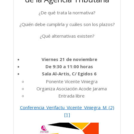
¿De qué trata la normativa?
¿Quién debe cumplirla y cuáles son los plazos?
¿Qué alternativas existen?
Viernes 21 de noviembre
De 9:30 a 11:00 horas
Sala Al-Artis, C/ Egidos 6
Ponente Vicente Viniegra
Organiza Asociación Acode Jarama
Entrada libre
Conferencia_Verifactu_Vicente_Viniegra_M_(2)
[1]