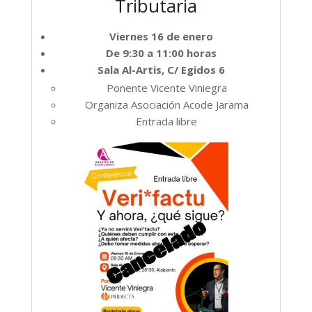
Tributaria
Viernes 16 de enero
De 9:30 a 11:00 horas
Sala Al-Artis, C/ Egidos 6
Ponente Vicente Viniegra
Organiza Asociación Acode Jarama
Entrada libre