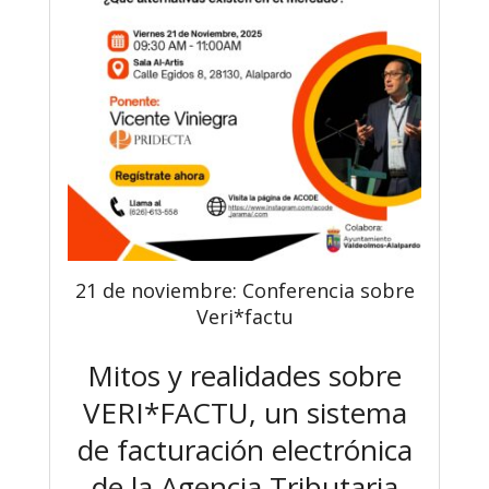
21 de noviembre: Conferencia sobre
Veri*factu
Mitos y realidades sobre
VERI*FACTU, un sistema
de facturación electrónica
de la Agencia Tributaria