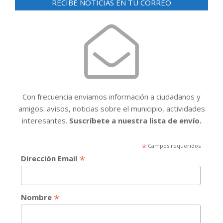
RECIBE NOTICIAS EN TU CORREO
Con frecuencia enviamos información a ciudadanos y
amigos: avisos, noticias sobre el municipio, actividades
interesantes.
Suscríbete a nuestra lista de envío.
*
Campos requeridos
*
Dirección Email
*
Nombre