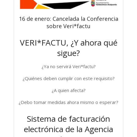
16 de enero: Cancelada la Conferencia
sobre Veri*factu
VERI*FACTU, ¿Y ahora qué
sigue?
¿Ya no servirá Veri*factu?
¿Quiénes deben cumplir con este requisito?
¿A quien afecta?
¿Debo tomar medidas ahora mismo o esperar?
Sistema de facturación
electrónica de la Agencia