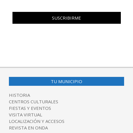
TU MUNICIPIO
HISTORIA
CENTROS CULTURALES
FIESTAS Y EVENTOS
VISITA VIRTUAL
LOCALIZACIÓN Y ACCESOS
REVISTA EN ONDA