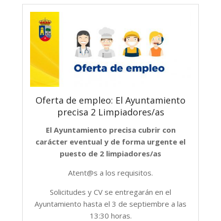
Oferta de empleo: El Ayuntamiento
precisa 2 Limpiadores/as
El Ayuntamiento precisa cubrir con
carácter eventual y de forma urgente el
puesto de 2 limpiadores/as
Atent@s a los requisitos.
Solicitudes y CV se entregarán en el
Ayuntamiento hasta el 3 de septiembre a las
13:30 horas.