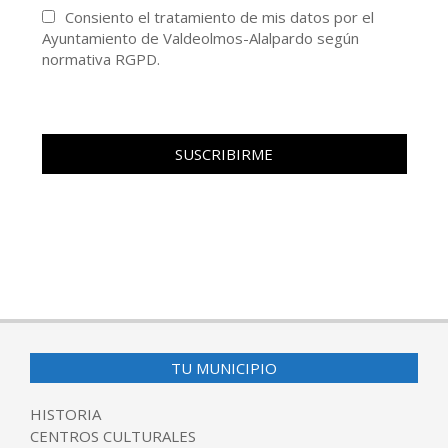
Consiento el tratamiento de mis datos por el
Ayuntamiento de Valdeolmos-Alalpardo según
normativa RGPD.
TU MUNICIPIO
HISTORIA
CENTROS CULTURALES