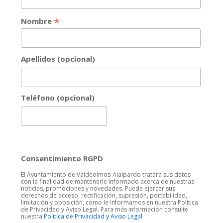
*
Nombre
Apellidos (opcional)
Teléfono (opcional)
Consentimiento RGPD
El Ayuntamiento de Valdeolmos-Alalpardo tratará sus datos
con la finalidad de mantenerle informado acerca de nuestras
noticias, promociones y novedades. Puede ejercer sus
derechos de acceso, rectificación, supresión, portabilidad,
limitación y oposición, como le informamos en nuestra Política
de Privacidad y Aviso Legal. Para más información consulte
nuestra
Politica de Privacidad y Aviso Legal