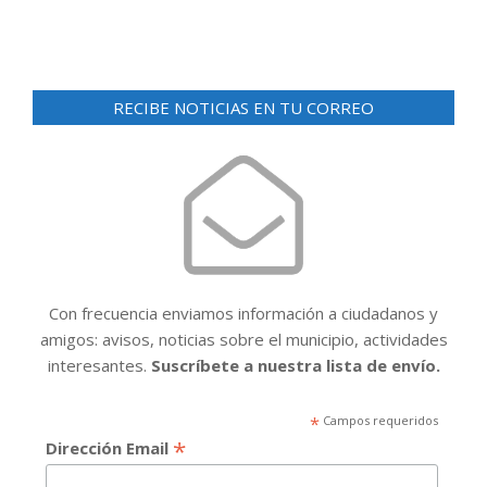
RECIBE NOTICIAS EN TU CORREO
Con frecuencia enviamos información a ciudadanos y
amigos: avisos, noticias sobre el municipio, actividades
interesantes.
Suscríbete a nuestra lista de envío.
*
Campos requeridos
*
Dirección Email