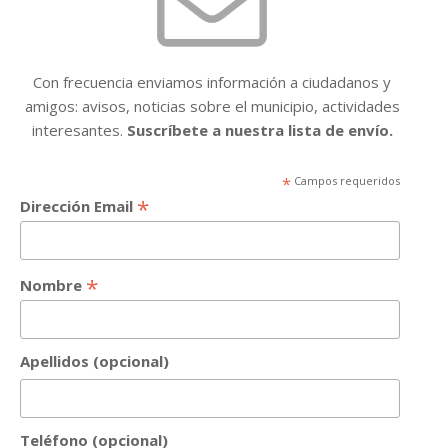
Con frecuencia enviamos información a ciudadanos y
amigos: avisos, noticias sobre el municipio, actividades
interesantes.
Suscríbete a nuestra lista de envío.
*
Campos requeridos
*
Dirección Email
*
Nombre
Apellidos (opcional)
Teléfono (opcional)