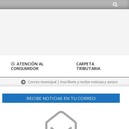
Buscar
ATENCIÓN AL
CARPETA
CONSUMIDOR
TRIBUTARIA
Correo municipal | Inscríbete y recibe noticias y avisos
RECIBE NOTICIAS EN TU CORREO