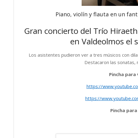
Piano, violín y flauta en un fan
Gran concierto del Trío Hiraeth
en Valdeolmos el 
Los asistentes pudieron ver a tres músicos con dilata
Destacaron las sonatas, 
Pincha para 
https://www.youtube.
https://www.youtube.c
Pincha para