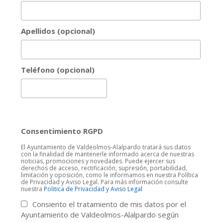
Apellidos (opcional)
Teléfono (opcional)
Consentimiento RGPD
El Ayuntamiento de Valdeolmos-Alalpardo tratará sus datos
con la finalidad de mantenerle informado acerca de nuestras
noticias, promociones y novedades. Puede ejercer sus
derechos de acceso, rectificación, supresión, portabilidad,
limitación y oposición, como le informamos en nuestra Política
de Privacidad y Aviso Legal. Para más información consulte
nuestra
Politica de Privacidad y Aviso Legal
Consiento el tratamiento de mis datos por el
Ayuntamiento de Valdeolmos-Alalpardo según