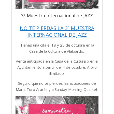
3ª Muestra Internacional de JAZZ
NO TE PIERDAS LA 3ª MUESTRA
INTERNACIONAL DE JAZZ
Tienes una cita el 18 y 25 de octubre en la
Casa de la Cultura de Alalpardo.
Venta anticipada en la Casa de la Cultura o en el
Ayuntamiento a partir del 4 de octubre. Aforo
ilimitado.
Seguro que no te pierdes las actuaciones de
María Toro Ararás y a Sunday Morning Quartet.