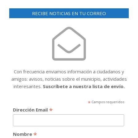
RECIBE NOTICIAS EN TU CORREO
Con frecuencia enviamos información a ciudadanos y
amigos: avisos, noticias sobre el municipio, actividades
interesantes.
Suscríbete a nuestra lista de envío.
*
Campos requeridos
*
Dirección Email
*
Nombre