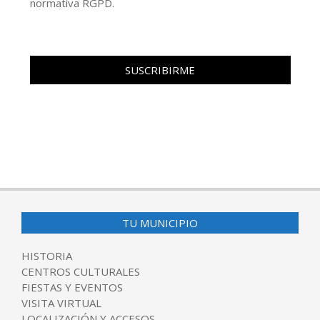
normativa RGPD.
TU MUNICIPIO
HISTORIA
CENTROS CULTURALES
FIESTAS Y EVENTOS
VISITA VIRTUAL
LOCALIZACIÓN Y ACCESOS