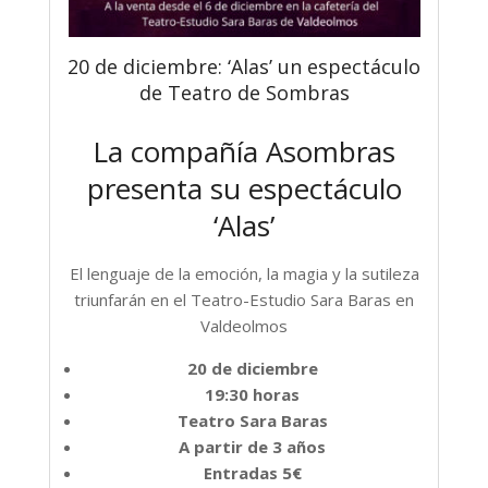
20 de diciembre: ‘Alas’ un espectáculo
de Teatro de Sombras
La compañía Asombras
presenta su espectáculo
‘Alas’
El lenguaje de la emoción, la magia y la sutileza
triunfarán en el Teatro-Estudio Sara Baras en
Valdeolmos
20 de diciembre
19:30 horas
Teatro Sara Baras
A partir de 3 años
Entradas 5€