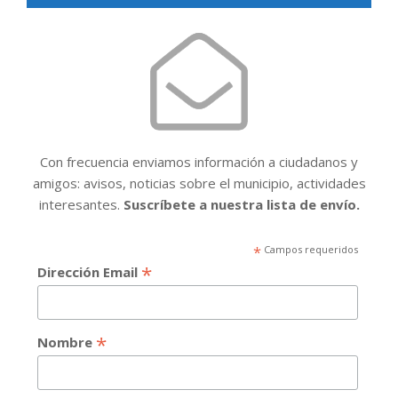
Con frecuencia enviamos información a ciudadanos y
amigos: avisos, noticias sobre el municipio, actividades
interesantes.
Suscríbete a nuestra lista de envío.
*
Campos requeridos
*
Dirección Email
*
Nombre