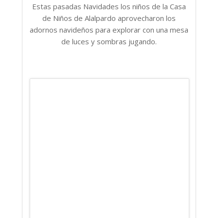
Estas pasadas Navidades los niños de la Casa
de Niños de Alalpardo aprovecharon los
adornos navideños para explorar con una mesa
de luces y sombras jugando.