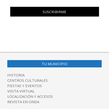
TU MUNICIPIO
HISTORIA
CENTROS CULTURALES
FIESTAS Y EVENTOS
VISITA VIRTUAL
LOCALIZACIÓN Y ACCESOS
REVISTA EN ONDA