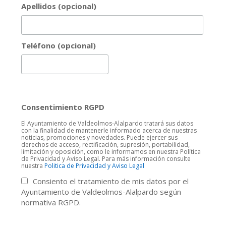
Apellidos (opcional)
Teléfono (opcional)
Consentimiento RGPD
El Ayuntamiento de Valdeolmos-Alalpardo tratará sus datos
con la finalidad de mantenerle informado acerca de nuestras
noticias, promociones y novedades. Puede ejercer sus
derechos de acceso, rectificación, supresión, portabilidad,
limitación y oposición, como le informamos en nuestra Política
de Privacidad y Aviso Legal. Para más información consulte
nuestra
Politica de Privacidad y Aviso Legal
Consiento el tratamiento de mis datos por el
Ayuntamiento de Valdeolmos-Alalpardo según
normativa RGPD.