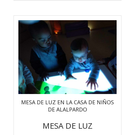
MESA DE LUZ EN LA CASA DE NIÑOS
DE ALALPARDO
MESA DE LUZ