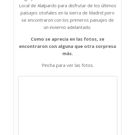
Local de Alalpardo para disfrutar de los últimos
paisajes otoñales en la sierra de Madrid pero
se encontraron con los primeros paisajes de
un invierno adelantado.
Como se aprecia en las fotos, se
encontraron con alguna que otra sorpresa
más.
Pincha para ver las fotos.