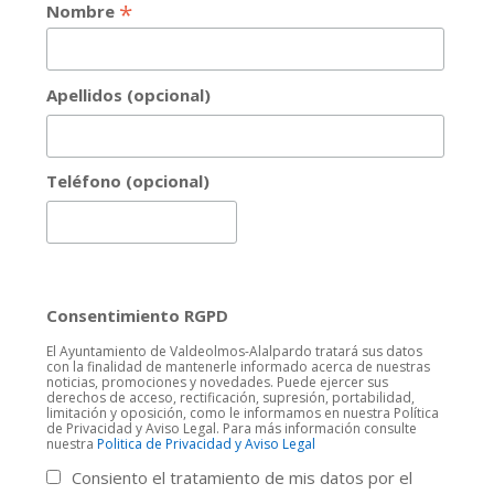
*
Nombre
Apellidos (opcional)
Teléfono (opcional)
Consentimiento RGPD
El Ayuntamiento de Valdeolmos-Alalpardo tratará sus datos
con la finalidad de mantenerle informado acerca de nuestras
noticias, promociones y novedades. Puede ejercer sus
derechos de acceso, rectificación, supresión, portabilidad,
limitación y oposición, como le informamos en nuestra Política
de Privacidad y Aviso Legal. Para más información consulte
nuestra
Politica de Privacidad y Aviso Legal
Consiento el tratamiento de mis datos por el