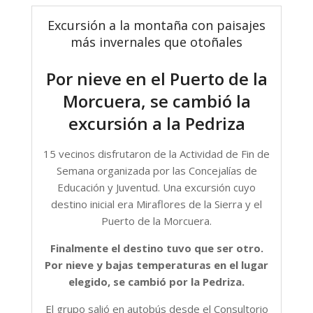
Excursión a la montaña con paisajes
más invernales que otoñales
Por nieve en el Puerto de la
Morcuera, se cambió la
excursión a la Pedriza
15 vecinos disfrutaron de la Actividad de Fin de
Semana organizada por las Concejalías de
Educación y Juventud. Una excursión cuyo
destino inicial era Miraflores de la Sierra y el
Puerto de la Morcuera.
Finalmente el destino tuvo que ser otro.
Por nieve y bajas temperaturas en el lugar
elegido, se cambió por la Pedriza.
El grupo salió en autobús desde el Consultorio