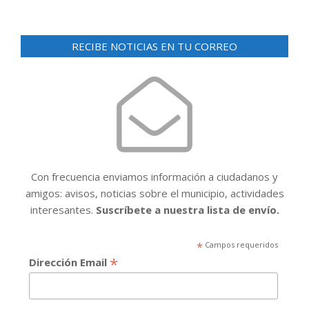
RECIBE NOTICIAS EN TU CORREO
Con frecuencia enviamos información a ciudadanos y
amigos: avisos, noticias sobre el municipio, actividades
interesantes.
Suscríbete a nuestra lista de envío.
*
Campos requeridos
*
Dirección Email