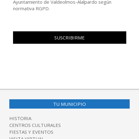
Ayuntamiento de Valdeolmos-Alalpardo según
normativa RGPD.
TU MUNICIPIO
HISTORIA
CENTROS CULTURALES
FIESTAS Y EVENTOS
VISITA VIRTUAL