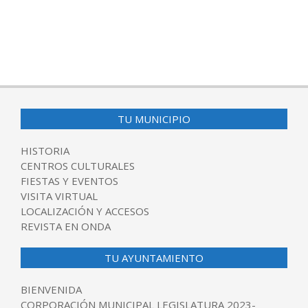
TU MUNICIPIO
HISTORIA
CENTROS CULTURALES
FIESTAS Y EVENTOS
VISITA VIRTUAL
LOCALIZACIÓN Y ACCESOS
REVISTA EN ONDA
TU AYUNTAMIENTO
BIENVENIDA
CORPORACIÓN MUNICIPAL LEGISLATURA 2023-