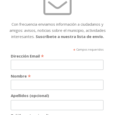
Con frecuencia enviamos información a ciudadanos y
amigos: avisos, noticias sobre el municipio, actividades
interesantes.
Suscríbete a nuestra lista de envío.
*
Campos requeridos
*
Dirección Email
*
Nombre
Apellidos (opcional)