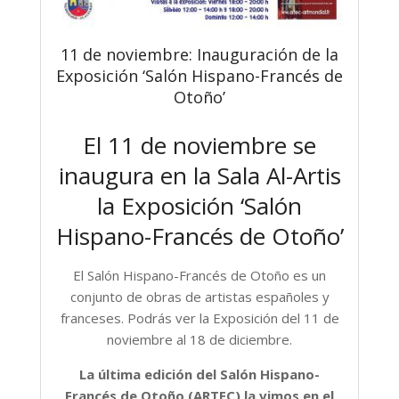
11 de noviembre: Inauguración de la
Exposición ‘Salón Hispano-Francés de
Otoño’
El 11 de noviembre se
inaugura en la Sala Al-Artis
la Exposición ‘Salón
Hispano-Francés de Otoño’
El Salón Hispano-Francés de Otoño es un
conjunto de obras de artistas españoles y
franceses. Podrás ver la Exposición del 11 de
noviembre al 18 de diciembre.
La última edición del Salón Hispano-
Francés de Otoño (ARTEC) la vimos en el