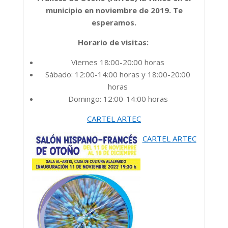
municipio en noviembre de 2019. Te
esperamos.
Horario de visitas:
Viernes 18:00-20:00 horas
Sábado: 12:00-14:00 horas y 18:00-20:00
horas
Domingo: 12:00-14:00 horas
CARTEL ARTEC
CARTEL ARTEC