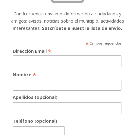
Con frecuencia enviamos información a ciudadanos y
amigos: avisos, noticias sobre el municipio, actividades
interesantes.
Suscríbete a nuestra lista de envío.
*
Campos requeridos
*
Dirección Email
*
Nombre
Apellidos (opcional)
Teléfono (opcional)