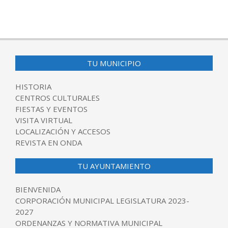
TU MUNICIPIO
HISTORIA
CENTROS CULTURALES
FIESTAS Y EVENTOS
VISITA VIRTUAL
LOCALIZACIÓN Y ACCESOS
REVISTA EN ONDA
TU AYUNTAMIENTO
BIENVENIDA
CORPORACIÓN MUNICIPAL LEGISLATURA 2023-
2027
ORDENANZAS Y NORMATIVA MUNICIPAL