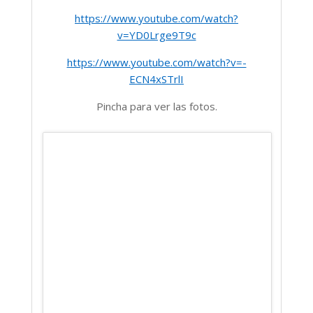
https://www.youtube.com/watch?
v=YD0Lrge9T9c
https://www.youtube.com/watch?v=-
ECN4xSTrlI
Pincha para ver las fotos.