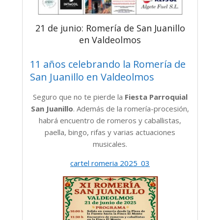
21 de junio: Romería de San Juanillo
en Valdeolmos
11 años celebrando la Romería de
San Juanillo en Valdeolmos
Seguro que no te pierde la
Fiesta Parroquial
San Juanillo
. Además de la romería-procesión,
habrá encuentro de romeros y caballistas,
paella, bingo, rifas y varias actuaciones
musicales.
cartel romeria 2025_03