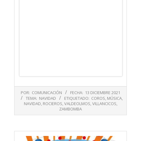
2021-
POR:
COMUNICACIÓN
FECHA:
13 DICIEMBRE 2021
12-
TEMA:
NAVIDAD
ETIQUETADO:
COROS
,
MÚSICA
,
13
NAVIDAD
,
ROCIEROS
,
VALDEOLMOS
,
VILLANCICOS
,
ZAMBOMBA