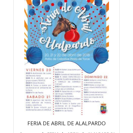
FERIA DE ABRIL DE ALALPARDO