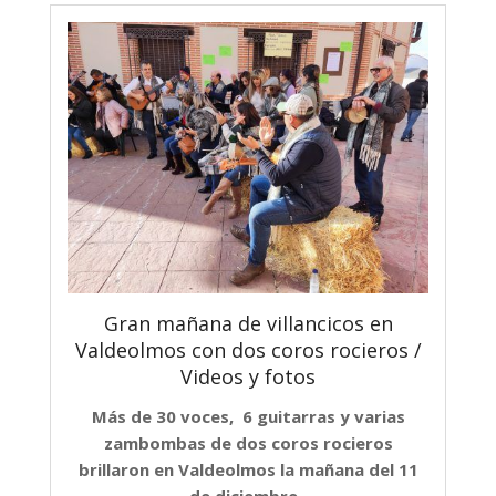
Gran mañana de villancicos en
Valdeolmos con dos coros rocieros /
Videos y fotos
Más de 30 voces, 6 guitarras y varias
zambombas de dos coros rocieros
brillaron en Valdeolmos la mañana del 11
de diciembre.