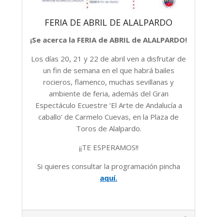
FERIA DE ABRIL DE ALALPARDO
¡Se acerca la FERIA de ABRIL de ALALPARDO!
Los días 20, 21 y 22 de abril ven a disfrutar de
un fin de semana en el que habrá bailes
rocieros, flamenco, muchas sevillanas y
ambiente de feria, además del Gran
Espectáculo Ecuestre ‘El Arte de Andalucía a
caballo’ de Carmelo Cuevas, en la Plaza de
Toros de Alalpardo.
¡¡TE ESPERAMOS!!
Si quieres consultar la programación pincha
aquí.
2018-