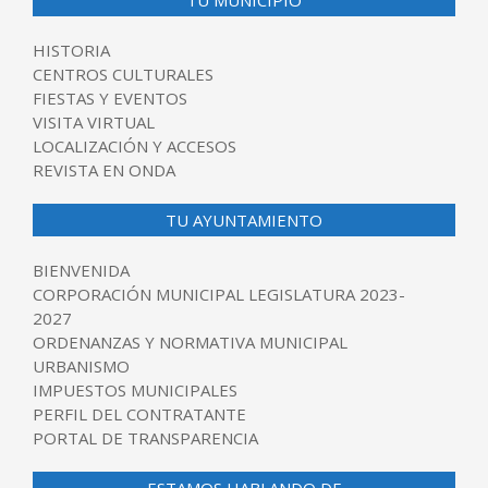
HISTORIA
CENTROS CULTURALES
FIESTAS Y EVENTOS
VISITA VIRTUAL
LOCALIZACIÓN Y ACCESOS
REVISTA EN ONDA
TU AYUNTAMIENTO
BIENVENIDA
CORPORACIÓN MUNICIPAL LEGISLATURA 2023-
2027
ORDENANZAS Y NORMATIVA MUNICIPAL
URBANISMO
IMPUESTOS MUNICIPALES
PERFIL DEL CONTRATANTE
PORTAL DE TRANSPARENCIA
ESTAMOS HABLANDO DE